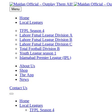
Menu
Home
Local Leagues
TFPL Season 4
Lahore Futsal League Division A
Lahore Futsal League Division B
Lahore Futsal League Division C
Total Football Division B
Youth League season 1
Islamabad Premier League (IPL)
About Us
Shop
The App
News
Contact Us
Home
Local Leagues
TFPL Season 4