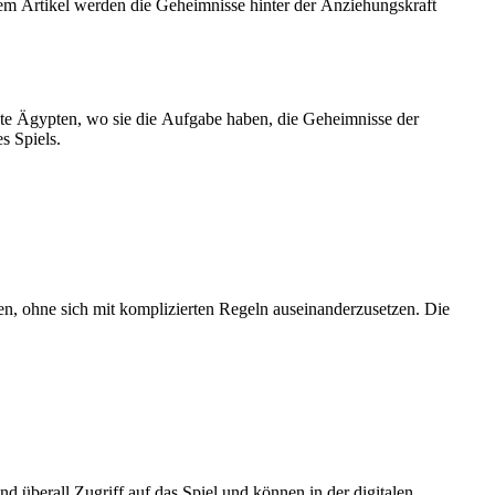
m Artikel werden die Geheimnisse hinter der Anziehungskraft
lte Ägypten, wo sie die Aufgabe haben, die Geheimnisse der
s Spiels.
hen, ohne sich mit komplizierten Regeln auseinanderzusetzen. Die
 überall Zugriff auf das Spiel und können in der digitalen