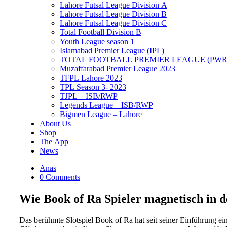
Lahore Futsal League Division A
Lahore Futsal League Division B
Lahore Futsal League Division C
Total Football Division B
Youth League season 1
Islamabad Premier League (IPL)
TOTAL FOOTBALL PREMIER LEAGUE (PWR
Muzaffarabad Premier League 2023
TFPL Lahore 2023
TPL Season 3- 2023
TJPL – ISB/RWP
Legends League – ISB/RWP
Bigmen League – Lahore
About Us
Shop
The App
News
Anas
0 Comments
Wie Book of Ra Spieler magnetisch in d
Das berühmte Slotspiel Book of Ra hat seit seiner Einführung ei