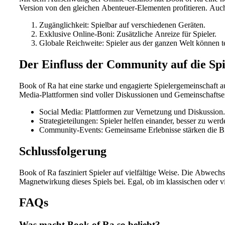
Version von den gleichen Abenteuer-Elementen profitieren. Auch
Zugänglichkeit: Spielbar auf verschiedenen Geräten.
Exklusive Online-Boni: Zusätzliche Anreize für Spieler.
Globale Reichweite: Spieler aus der ganzen Welt können t
Der Einfluss der Community auf die Sp
Book of Ra hat eine starke und engagierte Spielergemeinschaft a
Media-Plattformen sind voller Diskussionen und Gemeinschaftser
Social Media: Plattformen zur Vernetzung und Diskussion.
Strategieteilungen: Spieler helfen einander, besser zu werd
Community-Events: Gemeinsame Erlebnisse stärken die B
Schlussfolgerung
Book of Ra fasziniert Spieler auf vielfältige Weise. Die Abwech
Magnetwirkung dieses Spiels bei. Egal, ob im klassischen oder vi
FAQs
Was macht Book of Ra so beliebt?