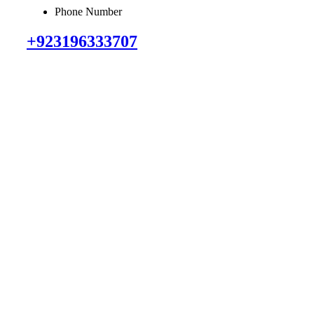
Phone Number
+923196333707​