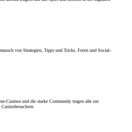
stausch von Strategien, Tipps und Tricks. Foren und Social-
ine-Casinos und die starke Community tragen alle zur
en Casinobesuchern.