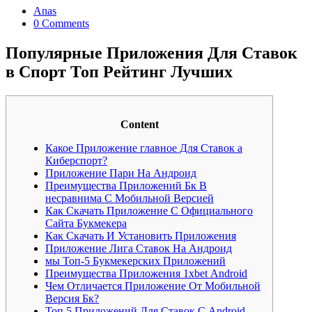
Anas
0 Comments
Популярные Приложения Для Ставок
в Спорт Топ Рейтинг Лучших
Content
Какое Приложение главное Для Ставок а
Киберспорт?
Приложение Пари На Андроид
Преимущества Приложений Бк В
несравнима С Мобильной Версией
Как Скачать Приложение С Официального
Сайта Букмекера
Как Скачать И Установить Приложения
Приложение Лига Ставок На Андроид
мы Топ-5 Букмекерских Приложений
Преимущества Приложения 1xbet Android
Чем Отличается Приложение От Мобильной
Версия Бк?
Топ 5 Приложений Для Ставок С Android