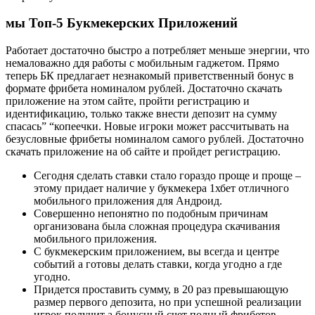
мы Топ-5 Букмекерских Приложений
Работает достаточно быстро а потребляет меньше энергии, что
немаловажно ддя работы с мобильным гаджетом. Прямо
теперь БК предлагает незнакомый приветственный бонус в
формате фрибета номиналом рублей. Достаточно скачать
приложение на этом сайте, пройти регистрацию и
идентификацию, только также внести депозит на сумму
спасась” “копеечки. Новые игроки может рассчитывать на
безусловные фрибеты номиналом самого рублей. Достаточно
скачать приложение на об сайте и пройдет регистрацию.
Сегодня сделать ставки стало гораздо проще и проще –
этому придает наличие у букмекера 1хбет отличного
мобильного приложения для Андроид.
Совершенно непонятно по подобным причинам
организована была сложная процедура скачивания
мобильного приложения.
С букмекерским приложением, вы всегда и центре
событий а готовы делать ставки, когда угодно а где
угодно.
Придется проставить сумму, в 20 раз превышающую
размер первого депозита, но при успешной реализации
игрок получит а бонусный счет полный фрибетов,