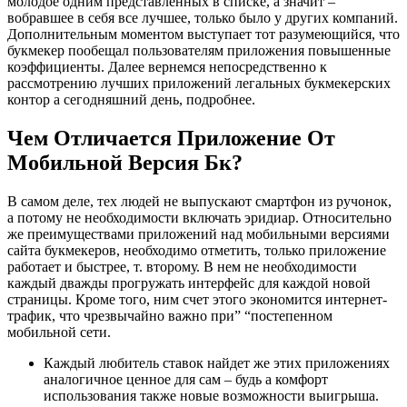
молодое одним представленных в списке, а значит –
вобравшее в себя все лучшее, только было у других компаний.
Дополнительным моментом выступает тот разумеющийся, что
букмекер пообещал пользователям приложения повышенные
коэффициенты. Далее вернемся непосредственно к
рассмотрению лучших приложений легальных букмекерских
контор а сегодняшний день, подробнее.
Чем Отличается Приложение От
Мобильной Версия Бк?
В самом деле, тех людей не выпускают смартфон из ручонок,
а потому не необходимости включать эридиар. Относительно
же преимуществами приложений над мобильными версиями
сайта букмекеров, необходимо отметить, только приложение
работает и быстрее, т. второму. В нем не необходимости
каждый дважды прогружать интерфейс для каждой новой
страницы. Кроме того, ним счет этого экономится интернет-
трафик, что чрезвычайно важно при” “постепенном
мобильной сети.
Каждый любитель ставок найдет же этих приложениях
аналогичное ценное для сам – будь а комфорт
использования также новые возможности выигрыша.