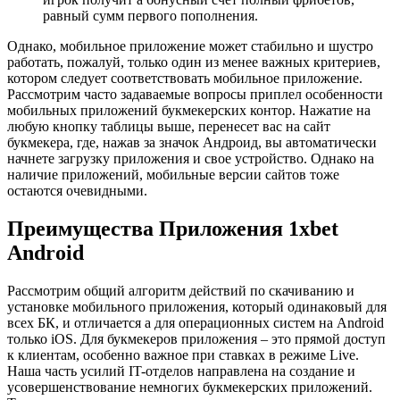
равный сумм первого пополнения.
Однако, мобильное приложение может стабильно и шустро
работать, пожалуй, только один из менее важных критериев,
котором следует соответствовать мобильное приложение.
Рассмотрим часто задаваемые вопросы приплел особенности
мобильных приложений букмекерских контор. Нажатие на
любую кнопку таблицы выше, перенесет вас на сайт
букмекера, где, нажав за значок Андроид, вы автоматически
начнете загрузку приложения и свое устройство. Однако на
наличие приложений, мобильные версии сайтов тоже
остаются очевидными.
Преимущества Приложения 1xbet
Android
Рассмотрим общий алгоритм действий по скачиванию и
установке мобильного приложения, который одинаковый для
всех БК, и отличается а для операционных систем на Android
только iOS. Для букмекеров приложения – это прямой доступ
к клиентам, особенно важное при ставках в режиме Live.
Наша часть усилий IT-отделов направлена на создание и
усовершенствование немногих букмекерских приложений.