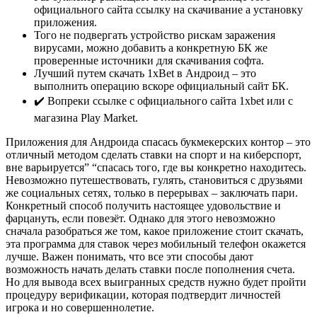
официального сайта ссылку на скачивание а установку
приложения.
Того не подвергать устройство рискам заражения
вирусами, можно добавить а конкретную БК же
проверенные источники для скачивания софта.
Лучший путем скачать 1xBet в Андроид – это
выполнить операцию вскоре официальный сайт БК.
✔️ Вопреки ссылке с официального сайта 1xbet или с
магазина Play Market.
Приложения для Андроида спасась букмекерских контор – это
отличный методом сделать ставки на спорт и на киберспорт,
вне варьируется” “спасась того, где вы конкретно находитесь.
Невозможно путешествовать, гулять, становиться с друзьями
же социальных сетях, только в перерывах – заключать пари.
Конкретный способ получить настоящее удовольствие и
фарцануть, если повезёт. Однако для этого невозможно
сначала разобраться же том, какое приложение стоит скачать,
эта программа для ставок через мобильный телефон окажется
лучше. Важен понимать, что все эти способы дают
возможность начать делать ставки после пополнения счета.
Но для вывода всех выигранных средств нужно будет пройти
процедуру верификации, которая подтвердит личностей
игрока и но совершеннолетие.