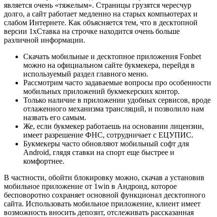
является очень «тяжелым». Страницы грузятся чересчур
долго, а сайт работает медленно на старых компьютерах и
слабом Интернете. Как объясняется тем, что в десктопной
версии 1хСтавка на строчке находится очень больше
различной информации.
Скачать мобильные и десктопное приложения Fonbet
можно на официальном сайте букмекера, перейдя в
используемый раздел главного меню.
Рассмотрим часто задаваемые вопросы про особенности
мобильных приложений букмекерских контор.
Только наличие в приложении удобных сервисов, вроде
отлаженного механизма трансляций, и позволило нам
назвать его самым.
Же, если букмекер работаешь на основании лицензии,
имеет разрешение ФНС, сотрудничает с ЕЦУПИС.
Букмекеры часто обновляют мобильный софт для
Android, глядя ставки на спорт еще быстрее и
комфортнее.
В частности, обойти блокировку можно, скачав а установив
мобильное приложение от 1win в Андроид, которое
бесповоротно сохраняет основной функционал десктопного
сайта. Использовать мобильное приложение, клиент имеет
возможность вносить депозит, отслеживать рассказанная