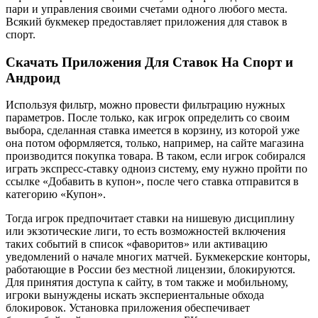
пари и управления своими счетами одного любого места.
Всякий букмекер предоставляет приложения для ставок в
спорт.
Скачать Приложения Для Ставок На Спорт и
Андроид
Используя фильтр, можно провести фильтрацию нужных
параметров. После только, как игрок определить со своим
выбора, сделанная ставка имеется в корзину, из которой уже
она потом оформляется, только, например, на сайте магазина
производится покупка товара. В таком, если игрок собирался
играть экспресс-ставку одноиз систему, ему нужно пройти по
ссылке «Добавить в купон», после чего ставка отправится в
категорию «Купон».
Тогда игрок предпочитает ставки на нишевую дисциплину
или экзотические лиги, то есть возможностей включения
таких событий в список «фаворитов» или активацию
уведомлений о начале многих матчей. Букмекерские конторы,
работающие в России без местной лицензии, блокируются.
Для принятия доступа к сайту, в том также и мобильному,
игроки вынуждены искать экспериентальные обхода
блокировок. Установка приложения обеспечивает