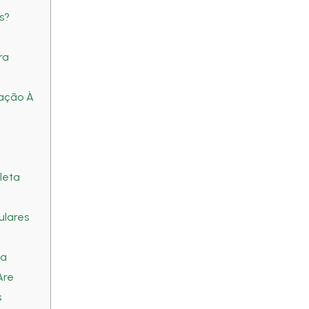
s?
ra
lação À
leta
ulares
ta
Are
s