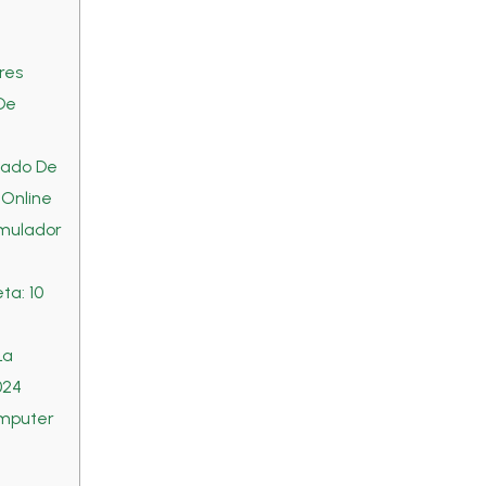
res
De
dado De
 Online
imulador
ta: 10
La
024
mputer