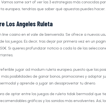
. Vamos some sort of ver las 3 estrategias más conocidas par
uleta europea, tendrías que saber qué apuestas puedes hacer.
re Los Angeles Ruleta
n line casino en el vale de bienvenida. Se ofrece a nuevos usu
 los juegos. Es decir, tras dejar por primera vez en un pagi
0€. Si quieres profundizar noticia a cada la de las seleccione
rtantes.
 preferible jugar ad modum ruleta europea, puesto que las pos
más posibilidades de ganar bonos, promociones y adoptar j
bermodal y aprende a jugar sin desaproveitar tu dinero.
ra de optar entre los juegos de ruleta tidak bermodal que 
recomendables gráficas y los sonidos más envolventes. Así, l