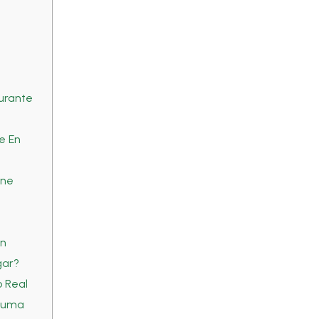
urante
e En
ine
ún
gar?
o Real
-cuma