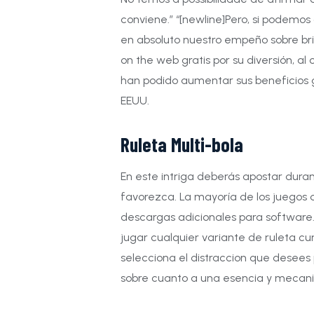
conviene.” “[newline]Pero, si podemo
en absoluto nuestro empeño sobre br
on the web gratis por su diversión, a
han podido aumentar sus beneficios g
EEUU.
Ruleta Multi-bola
En este intriga deberás apostar duran
favorezca. La mayoría de los juegos d
descargas adicionales para software.
jugar cualquier variante de ruleta 
selecciona el distraccion que desees 
sobre cuanto a una esencia y mecanis