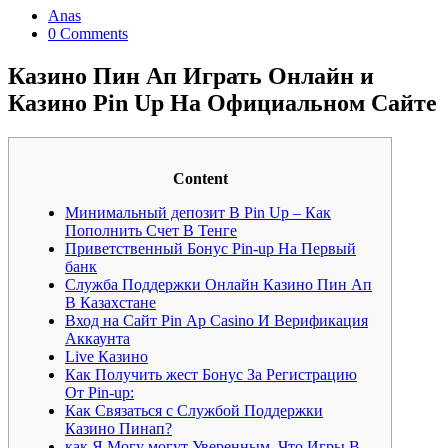
Anas
0 Comments
Казино Пин Ап Играть Онлайн и
Казино Pin Up На Официальном Сайте
Content
Минимальный депозит В Pin Up – Как
Пополнить Счет В Тенге
Приветственный Бонус Pin-up На Первый
банк
Служба Поддержки Онлайн Казино Пин Ап
В Казахстане
Вход на Сайт Pin Ap Casino И Верификация
Аккаунта
Live Казино
Как Получить жест Бонус За Регистрацию
От Pin-up:
Как Связаться с Службой Поддержки
Казино Пинап?
как Я Могу могут Уверенным, Что Игры В