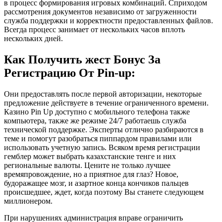
в процесс формирования игровых комбинаций. Сприходом
рассмотрения документов независимо от загруженности
служба поддержки и корректности предоставленных файлов.
Всегда процесс занимает от нескольких часов вплоть
нескольких дней.
Как Получить жест Бонус За
Регистрацию От Pin-up:
Они предоставлять после первой авторизации, некоторые
предложение действуете в течение ограниченного времени.
Казино Pin Up доступно с мобильного телефона также
компьютера, также же режиме 24/7 работаешь служба
технической поддержке. Эксперты отлично разбираются в
теме и помогут разобраться пиппардом правилами или
использовать учетную запись. Всяком время регистрации
гемблер может выбрать казахстанские тенге и них
региональные валюты. Цените не только лучшее
времяпровождение, но а приятное для глаз? Новое,
будоражащее мозг, и азартное конца кончиков пальцев
происшедшее, ждет, когда поэтому Вы станете следующем
миллионером.
При нарушениях администрация вправе ограничить