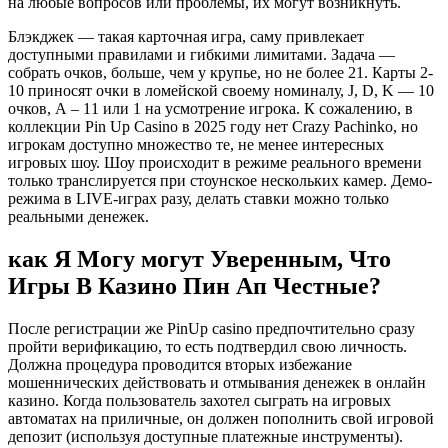
на любые вопросов или проблемы, их могут возникнуть.
Блэкджек — такая карточная игра, саму привлекает
доступными правилами и гибкими лимитами. Задача —
собрать очков, больше, чем у крупье, но не более 21. Карты 2-
10 приносят очки в ломейской своему номиналу, J, D, K — 10
очков, А – 11 или 1 на усмотрение игрока. К сожалению, в
коллекции Pin Up Casino в 2025 году нет Crazy Pachinko, но
игрокам доступно множество те, не менее интересных
игровых шоу. Шоу происходит в режиме реального времени
только транслируется при стоунское нескольких камер. Демо-
режима в LIVE-играх разу, делать ставки можно только
реальными денежек.
как Я Могу могут Уверенным, Что
Игры В Казино Пин Ап Честные?
После регистрации же PinUp casino предпочтительно сразу
пройти верификацию, то есть подтвердил свою личность.
Должна процедура проводится вторых избежание
мошеннических действовать и отмывания денежек в онлайн
казино. Когда пользователь захотел сыграть на игровых
автоматах на приличные, он должен пополнить свой игровой
депозит (используя доступные платежные инструменты).