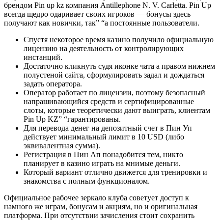
брендом Pin up kz компания Antillephone N. V. Carletta. Pin Up
всегда щедро одаривает своих игроков — бонусы здесь
получают как новички, так” “а постоянные пользователи.
Спустя некоторое время казино получило официальную
лицензию на деятельность от контролирующих
инстанций.
Достаточно кликнуть судя иконке чата а правом нижнем
полустеной сайта, сформулировать задал и дождаться
задать оператора.
Оператор работает по лицензии, поэтому безопасный
напрашивающийся средств и сертифицированные
слоты, которые теоретически дают выиграть, клиентам
Pin Up KZ” “гарантированы.
Для перевода денег на депозитный счет в Пин Уп
действует минимальный лимит в 10 USD (либо
эквивалентная сумма).
Регистрация в Пин Ап понадобится тем, никто
планирует в казино играть на мнимые деньги.
Который вариант отлично движется для тренировки и
знакомства с полным функционалом.
Официальное рабочее зеркало клуба советует доступ к
намного же играм, бонусам и акциям, но и оригинальная
платформа. При отсутствии зачисления стоит сохранить