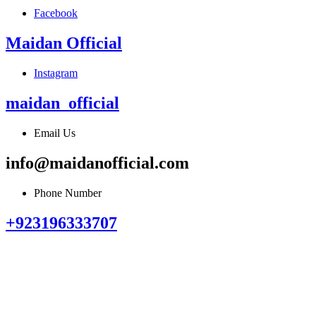
Facebook
Maidan Official
Instagram
maidan_official
Email Us
info@maidanofficial.com
Phone Number
+923196333707​