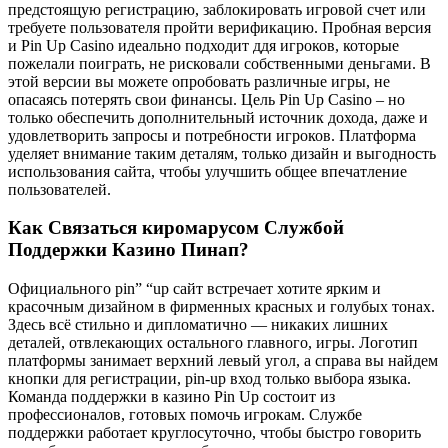
предстоящую регистрацию, заблокировать игровой счет или
требуете пользователя пройти верификацию. Пробная версия
и Pin Up Casino идеально подходит ддя игроков, которые
пожелали поиграть, не рисковали собственными деньгами. В
этой версии вы можете опробовать различные игры, не
опасаясь потерять свои финансы. Цель Pin Up Casino – но
только обеспечить дополнительный источник дохода, даже и
удовлетворить запросы и потребности игроков. Платформа
уделяет внимание таким деталям, только дизайн и выгодность
использования сайта, чтобы улучшить общее впечатление
пользователей.
Как Связаться киромарусом Службой
Поддержки Казино Пинап?
Официального pin” “up сайт встречает хотите ярким и
красочным дизайном в фирменных красных и голубых тонах.
Здесь всё стильно и дипломатично — никаких лишних
деталей, отвлекающих остального главного, игры. Логотип
платформы занимает верхний левый угол, а справа вы найдем
кнопки для регистрации, pin-up вход только выбора языка.
Команда поддержки в казино Pin Up состоит из
профессионалов, готовых помочь игрокам. Службе
поддержки работает круглосуточно, чтобы быстро говорить