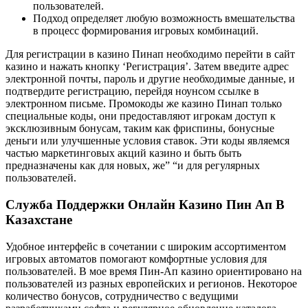
пользователей.
Подход определяет любую возможность вмешательства
в процесс формирования игровых комбинаций.
Для регистрации в казино Пинап необходимо перейти в сайт
казино и нажать кнопку ‘Регистрация’. Затем введите адрес
электронной почты, пароль и другие необходимые данные, и
подтвердите регистрацию, перейдя ноунсом ссылке в
электронном письме. Промокоды же казино Пинап только
специальные коды, они предоставляют игрокам доступ к
эксклюзивным бонусам, таким как фриспины, бонусные
деньги или улучшенные условия ставок. Эти коды являемся
частью маркетинговых акций казино и быть быть
предназначены как для новых, же” “и для регулярных
пользователей.
Служба Поддержки Онлайн Казино Пин Ап В
Казахстане
Удобное интерфейс в сочетании с широким ассортиментом
игровых автоматов помогают комфортные условия для
пользователей. В мое время Пин-Ап казино ориентировано на
пользователей из разных европейских и регионов. Некоторое
количество бонусов, сотрудничество с ведущими