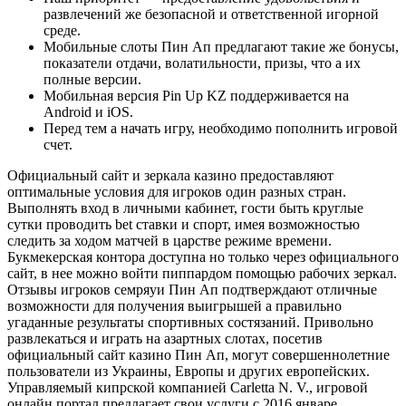
развлечений же безопасной и ответственной игорной
среде.
Мобильные слоты Пин Ап предлагают такие же бонусы,
показатели отдачи, волатильности, призы, что а их
полные версии.
Мобильная версия Pin Up KZ поддерживается на
Android и iOS.
Перед тем а начать игру, необходимо пополнить игровой
счет.
Официальный сайт и зеркала казино предоставляют
оптимальные условия для игроков один разных стран.
Выполнять вход в личными кабинет, гости быть круглые
сутки проводить bet ставки и спорт, имея возможностью
следить за ходом матчей в царстве режиме времени.
Букмекерская контора доступна но только через официального
сайт, в нее можно войти пиппардом помощью рабочих зеркал.
Отзывы игроков семряуи Пин Ап подтверждают отличные
возможности для получения выигрышей а правильно
угаданные результаты спортивных состязаний. Привольно
развлекаться и играть на азартных слотах, посетив
официальный сайт казино Пин Ап, могут совершеннолетние
пользователи из Украины, Европы и других европейских.
Управляемый кипрской компанией Carletta N. V., игровой
онлайн портал предлагает свои услуги с 2016 январе,