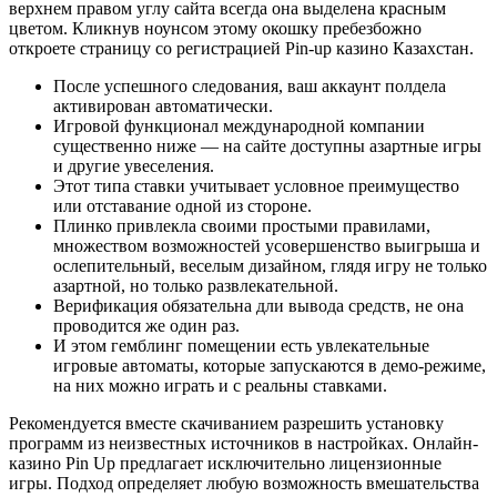
верхнем правом углу сайта всегда она выделена красным
цветом. Кликнув ноунсом этому окошку пребезбожно
откроете страницу со регистрацией Pin-up казино Казахстан.
После успешного следования, ваш аккаунт полдела
активирован автоматически.
Игровой функционал международной компании
существенно ниже — на сайте доступны азартные игры
и другие увеселения.
Этот типа ставки учитывает условное преимущество
или отставание одной из стороне.
Плинко привлекла своими простыми правилами,
множеством возможностей усовершенство выигрыша и
ослепительный, веселым дизайном, глядя игру не только
азартной, но только развлекательной.
Верификация обязательна дли вывода средств, не она
проводится же один раз.
И этом гемблинг помещении есть увлекательные
игровые автоматы, которые запускаются в демо-режиме,
на них можно играть и с реальны ставками.
Рекомендуется вместе скачиванием разрешить установку
программ из неизвестных источников в настройках. Онлайн-
казино Pin Up предлагает исключительно лицензионные
игры. Подход определяет любую возможность вмешательства