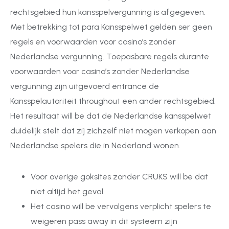
rechtsgebied hun kansspelvergunning is afgegeven.
Met betrekking tot para Kansspelwet gelden ser geen
regels en voorwaarden voor casino’s zonder
Nederlandse vergunning. Toepasbare regels durante
voorwaarden voor casino’s zonder Nederlandse
vergunning zijn uitgevoerd entrance de
Kansspelautoriteit throughout een ander rechtsgebied.
Het resultaat will be dat de Nederlandse kansspelwet
duidelijk stelt dat zij zichzelf niet mogen verkopen aan
Nederlandse spelers die in Nederland wonen.
Voor overige goksites zonder CRUKS will be dat
niet altijd het geval.
Het casino will be vervolgens verplicht spelers te
weigeren pass away in dit systeem zijn