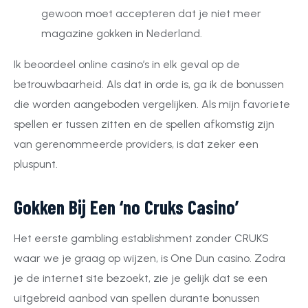
gewoon moet accepteren dat je niet meer
magazine gokken in Nederland.
Ik beoordeel online casino’s in elk geval op de
betrouwbaarheid. Als dat in orde is, ga ik de bonussen
die worden aangeboden vergelijken. Als mijn favoriete
spellen er tussen zitten en de spellen afkomstig zijn
van gerenommeerde providers, is dat zeker een
pluspunt.
Gokken Bij Een ‘no Cruks Casino’
Het eerste gambling establishment zonder CRUKS
waar we je graag op wijzen, is One Dun casino. Zodra
je de internet site bezoekt, zie je gelijk dat se een
uitgebreid aanbod van spellen durante bonussen