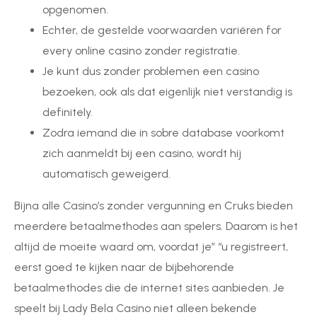
opgenomen.
Echter, de gestelde voorwaarden variëren for
every online casino zonder registratie.
Je kunt dus zonder problemen een casino
bezoeken, ook als dat eigenlijk niet verstandig is
definitely.
Zodra iemand die in sobre database voorkomt
zich aanmeldt bij een casino, wordt hij
automatisch geweigerd.
Bijna alle Casino’s zonder vergunning en Cruks bieden
meerdere betaalmethodes aan spelers. Daarom is het
altijd de moeite waard om, voordat je” “u registreert,
eerst goed te kijken naar de bijbehorende
betaalmethodes die de internet sites aanbieden. Je
speelt bij Lady Bela Casino niet alleen bekende