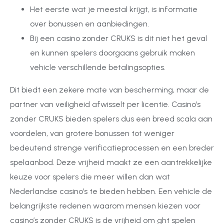
Het eerste wat je meestal krijgt, is informatie
over bonussen en aanbiedingen.
Bij een casino zonder CRUKS is dit niet het geval
en kunnen spelers doorgaans gebruik maken
vehicle verschillende betalingsopties.
Dit biedt een zekere mate van bescherming, maar de
partner van veiligheid afwisselt per licentie. Casino’s
zonder CRUKS bieden spelers dus een breed scala aan
voordelen, van grotere bonussen tot weniger
bedeutend strenge verificatieprocessen en een breder
spelaanbod. Deze vrijheid maakt ze een aantrekkelijke
keuze voor spelers die meer willen dan wat
Nederlandse casino’s te bieden hebben. Een vehicle de
belangrijkste redenen waarom mensen kiezen voor
casino’s zonder CRUKS is de vrijheid om ght spelen