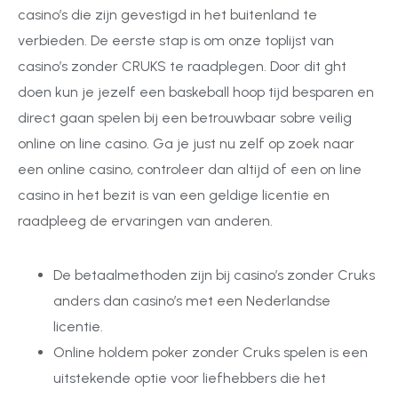
casino’s die zijn gevestigd in het buitenland te
verbieden. De eerste stap is om onze toplijst van
casino’s zonder CRUKS te raadplegen. Door dit ght
doen kun je jezelf een baskeball hoop tijd besparen en
direct gaan spelen bij een betrouwbaar sobre veilig
online on line casino. Ga je just nu zelf op zoek naar
een online casino, controleer dan altijd of een on line
casino in het bezit is van een geldige licentie en
raadpleeg de ervaringen van anderen.
De betaalmethoden zijn bij casino’s zonder Cruks
anders dan casino’s met een Nederlandse
licentie.
Online holdem poker zonder Cruks spelen is een
uitstekende optie voor liefhebbers die het