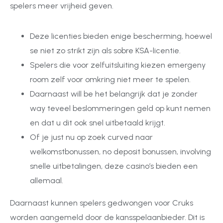
spelers meer vrijheid geven.
Deze licenties bieden enige bescherming, hoewel
se niet zo strikt zijn als sobre KSA-licentie.
Spelers die voor zelfuitsluiting kiezen emergeny
room zelf voor omkring niet meer te spelen.
Daarnaast will be het belangrijk dat je zonder
way teveel beslommeringen geld op kunt nemen
en dat u dit ook snel uitbetaald krijgt.
Of je just nu op zoek curved naar
welkomstbonussen, no deposit bonussen, involving
snelle uitbetalingen, deze casino’s bieden een
allemaal.
Daarnaast kunnen spelers gedwongen voor Cruks
worden aangemeld door de kansspelaanbieder. Dit is