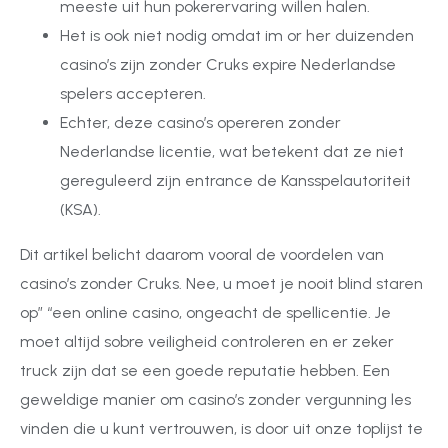
meeste uit hun pokerervaring willen halen.
Het is ook niet nodig omdat im or her duizenden
casino’s zijn zonder Cruks expire Nederlandse
spelers accepteren.
Echter, deze casino’s opereren zonder
Nederlandse licentie, wat betekent dat ze niet
gereguleerd zijn entrance de Kansspelautoriteit
(KSA).
Dit artikel belicht daarom vooral de voordelen van
casino’s zonder Cruks. Nee, u moet je nooit blind staren
op” “een online casino, ongeacht de spellicentie. Je
moet altijd sobre veiligheid controleren en er zeker
truck zijn dat se een goede reputatie hebben. Een
geweldige manier om casino’s zonder vergunning les
vinden die u kunt vertrouwen, is door uit onze toplijst te