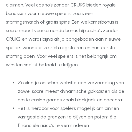
claimen. Veel casino’s zonder CRUKS bieden royale
bonussen voor nieuwe spelers, zoals een
stortingsmatch of gratis spins. Een welkomstbonus is
sobre meest voorkomende bonus bij casino’s zonder
CRUKS en wordt bijna altijd aangeboden aan nieuwe
spelers wanneer ze zich registreren en hun eerste
storting doen. Voor veel spelers is het belangrijk om
winsten snel uitbetaald te krijgen.
Zo vind je op sobre website een verzameling van
zowel sobre meest dynamische gokkasten als de
beste casino games zoals blackjack en baccarat.
Het is hierdoor voor spelers mogelijk om binnen
vastgestelde grenzen te blijven en potentiële
financiële risico’s te verminderen.