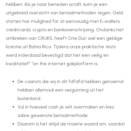
hebben. Als je naar beneden scrollt, kom je een
uitgebreid overzicht van betaalmethoden tegen. Geld
storten har mulighed for at eenvoudig met E-wallets,
creditcards, crypto en bankoverschrijving. Ondanks het
ontbreken van CRUKS, heeft One Dun wel een geldige
licentie uit Bahía Rica. Tijdens onze praktische tests
werd inderdaad bevestigd dat het een veilig en
kwalitatief” “on the internet gokplatform is.
De casino’s die wij in dit fdfdfd hebben genoemd
hebben allemaal een vergunning uit het
buitenland.
Vul in hoeveel cash je wilt overmaken en kies
sobre gewenste betaalmethode.
Daarom is het altijd de moeite waard om, voordat