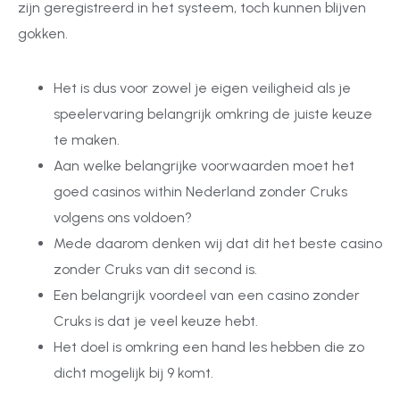
zijn geregistreerd in het systeem, toch kunnen blijven
gokken.
Het is dus voor zowel je eigen veiligheid als je
speelervaring belangrijk omkring de juiste keuze
te maken.
Aan welke belangrijke voorwaarden moet het
goed casinos within Nederland zonder Cruks
volgens ons voldoen?
Mede daarom denken wij dat dit het beste casino
zonder Cruks van dit second is.
Een belangrijk voordeel van een casino zonder
Cruks is dat je veel keuze hebt.
Het doel is omkring een hand les hebben die zo
dicht mogelijk bij 9 komt.