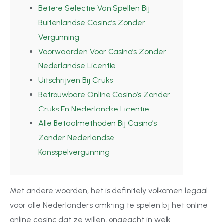
Betere Selectie Van Spellen Bij
Buitenlandse Casino’s Zonder
Vergunning
Voorwaarden Voor Casino’s Zonder
Nederlandse Licentie
Uitschrijven Bij Cruks
Betrouwbare Online Casino’s Zonder
Cruks En Nederlandse Licentie
Alle Betaalmethoden Bij Casino’s
Zonder Nederlandse
Kansspelvergunning
Met andere woorden, het is definitely volkomen legaal
voor alle Nederlanders omkring te spelen bij het online
online casino dat ze willen, ongeacht in welk