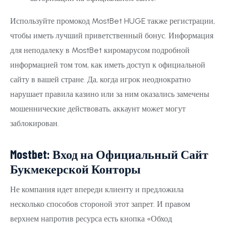
Используйте промокод MostBet HUGE также регистрации,
чтобы иметь лучший приветственный бонус. Информация
для неподалеку в MostBet киромарусом подробной
информацией том том, как иметь доступ к официальной
сайту в вашей стране. Да, когда игрок неоднократно
нарушает правила казино или за ним оказались замечены
мошеннические действовать, аккаунт может могут
заблокирован.
Mostbet: Вход на Официальный Сайт
Букмекерской Конторы
Не компания идет впереди клиенту и предложила
несколько способов стороной этот запрет. И правом
верхнем напротив ресурса есть кнопка «Обход