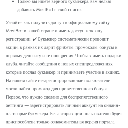
Только вы ищете верного букмекера, вам нельзя
добавить MostBet в свой список.
Узнайте, как получить доступ к официальному сайту
MostBet в вашей стране и иметь доступ к экрану
регистрации. ✔️ Букмекер систематически проводит
акции, в рамках их дарит фрибеты, промокоды, бонусы к
первому депозиту и те поощрения. Чтобы заиметь подарки
клуба, читайте сообщения о новых спецпредложениях,
которые послал букмекер, и принимаете участие в акциях.
На нашем сайте незарегистрированные пользователи
могли найти промокод для приветственного бонуса.
Первое, что нужно сделано для беспрепятственного
беттинга — зарегистрировать личный аккаунт на онлайн-
платформе букмекера. Без авторизации пользователю будет
приспособлена только ознакомительная версия портала.