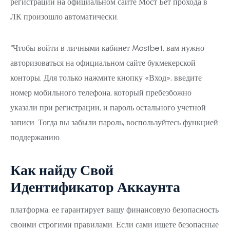
регистрации на официальном сайте Мост Бет прохода в
ЛК произошло автоматически.
“Чтобы войти в личными кабинет Mostbet, вам нужно
авторизоваться на официальном сайте букмекерской
конторы. Для только нажмите кнопку «Вход», введите
номер мобильного телефона, который пребезбожно
указали при регистрации, и пароль остального учетной
записи. Тогда вы забыли пароль, воспользуйтесь функцией
поддержанию.
Как найду Свой
Идентификатор Аккаунта
платформа, ее гарантирует вашу финансовую безопасность
своими строгими правилами. Если сами ищете безопасные