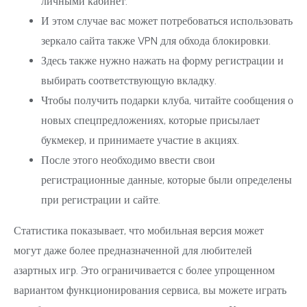
личными кабинет.
И этом случае вас может потребоваться использовать
зеркало сайта также VPN для обхода блокировки.
Здесь также нужно нажать на форму регистрации и
выбирать соответствующую вкладку.
Чтобы получить подарки клуба, читайте сообщения о
новых спецпредложениях, которые присылает
букмекер, и принимаете участие в акциях.
После этого необходимо ввести свои
регистрационные данные, которые были определены
при регистрации и сайте.
Статистика показывает, что мобильная версия может
могут даже более предназначенной для любителей
азартных игр. Это ограничивается с более упрощенном
вариантом функционирования сервиса, вы можете играть