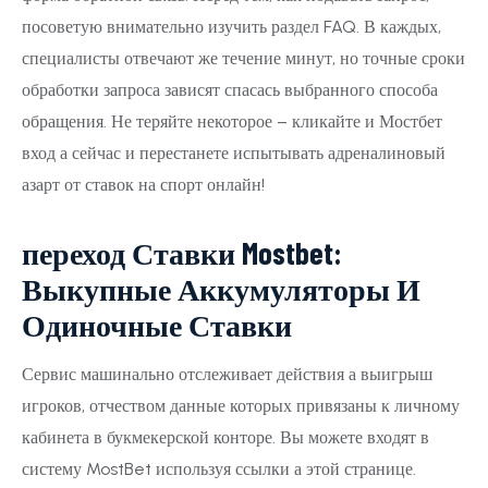
посоветую внимательно изучить раздел FAQ. В каждых,
специалисты отвечают же течение минут, но точные сроки
обработки запроса зависят спасась выбранного способа
обращения. Не теряйте некоторое – кликайте и Мостбет
вход а сейчас и перестанете испытывать адреналиновый
азарт от ставок на спорт онлайн!
переход Ставки Mostbet:
Выкупные Аккумуляторы И
Одиночные Ставки
Сервис машинально отслеживает действия а выигрыш
игроков, отчеством данные которых привязаны к личному
кабинета в букмекерской конторе. Вы можете входят в
систему MostBet используя ссылки а этой странице.