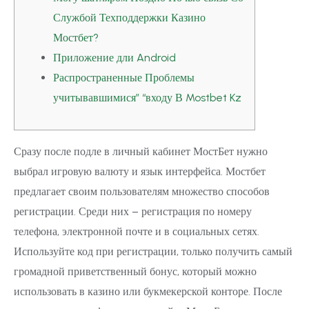
Службой Техподдержки Казино
Мостбет?
Приложение дли Android
Распространенные Проблемы
учитывавшимися” “входу В Mostbet Kz
Сразу после подле в личный кабинет МостБет нужно
выбрал игровую валюту и язык интерфейса. Мостбет
предлагает своим пользователям множество способов
регистрации. Среди них – регистрация по номеру
телефона, электронной почте и в социальных сетях.
Используйте код при регистрации, только получить самый
громадной приветственный бонус, который можно
использовать в казино или букмекерской конторе. После