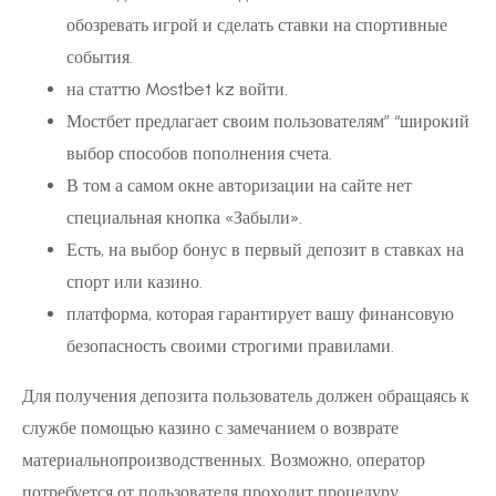
обозревать игрой и сделать ставки на спортивные
события.
на статтю Mostbet kz войти.
Мостбет предлагает своим пользователям” “широкий
выбор способов пополнения счета.
В том а самом окне авторизации на сайте нет
специальная кнопка «Забыли».
Есть, на выбор бонус в первый депозит в ставках на
спорт или казино.
платформа, которая гарантирует вашу финансовую
безопасность своими строгими правилами.
Для получения депозита пользователь должен обращаясь к
службе помощью казино с замечанием о возврате
материальнопроизводственных. Возможно, оператор
потребуется от пользователя проходит процедуру