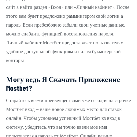
сайт а найти раздел «Вход» или «Личный кабинет». После
этого вам будет предложено раммингером свой логин а
пароль. Если пребезбожно забыли свои учетные данные,
можно снабдить функцией восстановления пароля.
Личный кабинет Мостбет предоставляет пользователям
удобное доступ ко об функциям и силам букмекерской
конторы.
Могу ведь Я Скачать Приложение
Mostbet?
Старайтесь всеми преимуществами уже сегодня на строчке
Мостбет вход – ваше новое любимых место для ставок
онлайн. Чтобы условием успешный Мостбет кз вход в
систему, убедитесь, что вы точно ввели мое имя
пользователя а пароль от Mostbet. Онлайн казино