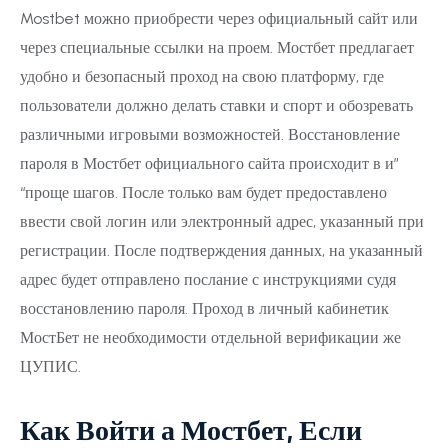
Mostbet можно приобрести через официальный сайт или
через специальные ссылки на проем. Мостбет предлагает
удобно и безопасный проход на свою платформу, где
пользователи должно делать ставки и спорт и обозревать
различными игровыми возможностей. Восстановление
пароля в Мостбет официального сайта происходит в и”
“проще шагов. После только вам будет предоставлено
ввести свой логин или электронный адрес, указанный при
регистрации. После подтверждения данных, на указанный
адрес будет отправлено послание с инструкциями судя
восстановлению пароля. Проход в личный кабинетик
МостБет не необходимости отдельной верификации же
ЦУПИС.
Как Войти а Мостбет, Если