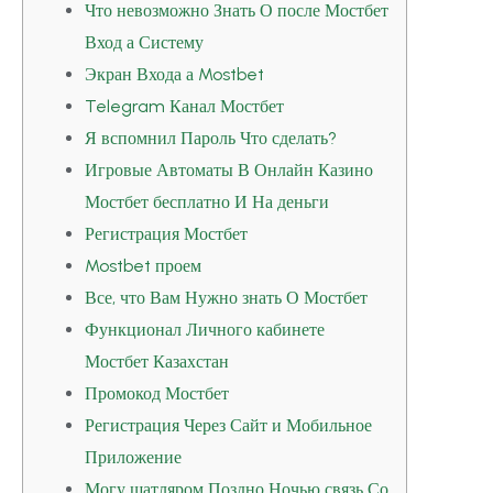
Что невозможно Знать О после Мостбет
Вход а Систему
Экран Входа а Mostbet
Telegram Канал Мостбет
Я вспомнил Пароль Что сделать?
Игровые Автоматы В Онлайн Казино
Мостбет бесплатно И На деньги
Регистрация Мостбет
Mostbet проем
Все, что Вам Нужно знать О Мостбет
Функционал Личного кабинете
Мостбет Казахстан
Промокод Мостбет
Регистрация Через Сайт и Мобильное
Приложение
Могу шатляром Поздно Ночью связь Со