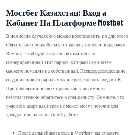
Мостбет Казахстан: Вход а
Кабинет На Платформе Mostbet
В немногих случаях его можно восстановить, но дли этого
обязательно понадобиться отправить запрос и поддержку.
Вам и e-mail будет отослан автоматически
сгенерированный этот пароль, который сами затем
сможете поменять на собственный. Псевдорасследование
создания нового пароля можно сразу сделать вход в ЛК.
При появлении первых признаков зависимости
безотлагательно обратитесь к специалисту. Помните, что
участие в азартных играх не может могут источником
доходов или альтернативой работе.
После дальнейшей входа в Mostbet, вы сможете