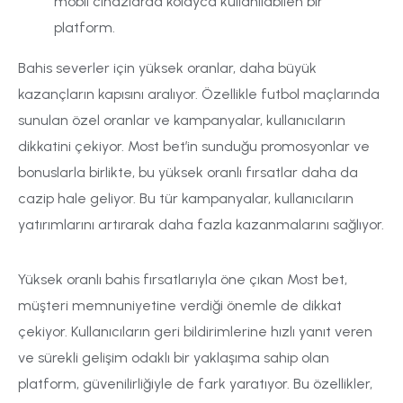
mobil cihazlarda kolayca kullanılabilen bir
platform.
Bahis severler için yüksek oranlar, daha büyük
kazançların kapısını aralıyor. Özellikle futbol maçlarında
sunulan özel oranlar ve kampanyalar, kullanıcıların
dikkatini çekiyor. Most bet’in sunduğu promosyonlar ve
bonuslarla birlikte, bu yüksek oranlı fırsatlar daha da
cazip hale geliyor. Bu tür kampanyalar, kullanıcıların
yatırımlarını artırarak daha fazla kazanmalarını sağlıyor.
Yüksek oranlı bahis fırsatlarıyla öne çıkan Most bet,
müşteri memnuniyetine verdiği önemle de dikkat
çekiyor. Kullanıcıların geri bildirimlerine hızlı yanıt veren
ve sürekli gelişim odaklı bir yaklaşıma sahip olan
platform, güvenilirliğiyle de fark yaratıyor. Bu özellikler,