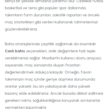
bilinçli bir şekilde almasına yardımcı olur. Özellikle futbol,
basketbol ve tenis gibi popüler spor dallarında,
takımların form durumları, sakatlık raporları ve önceki
maç istatistikleri gibi verileri kullanarak tahminlerinizi
güçlendirebilirsiniz.
Bahis stratejilerinde çeşitlilik sağlamak da önemlidir.
Canlı bahis
seçenekleri, anlık değişimlere hızlı tepki
verebilmenizi sağlar. Mostbet’in kullanıcı dostu arayüzü
sayesinde, maç esnasında oluşan fırsatları
değerlendirmek oldukça kolaydır. Örneğin, favori
takımınızın maç içinde geriye düşmesi durumunda
oranlar yükselir; bu anı yakalayarak daha yüksek
kazanç elde edebilirsiniz. Ancak burada dikkat edilmesi
gereken nokta, soğukkanlılığınızı koruyarak ani kararlar
vermekten kaçınmaktır.