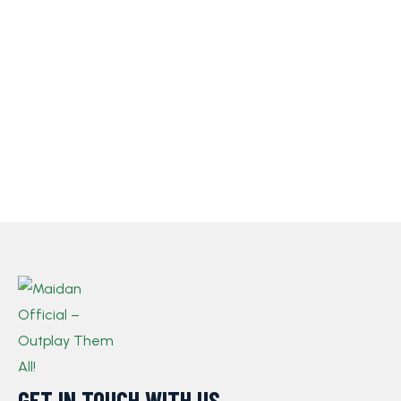
GET IN TOUCH WITH US​