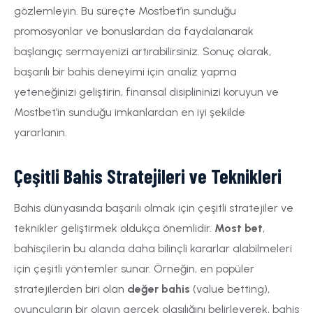
gözlemleyin. Bu süreçte Mostbet’in sunduğu
promosyonlar ve bonuslardan da faydalanarak
başlangıç sermayenizi artırabilirsiniz. Sonuç olarak,
başarılı bir bahis deneyimi için analiz yapma
yeteneğinizi geliştirin, finansal disiplininizi koruyun ve
Mostbet’in sunduğu imkanlardan en iyi şekilde
yararlanın.
Çeşitli Bahis Stratejileri ve Teknikleri
Bahis dünyasında başarılı olmak için çeşitli stratejiler ve
teknikler geliştirmek oldukça önemlidir.
Most bet
,
bahisçilerin bu alanda daha bilinçli kararlar alabilmeleri
için çeşitli yöntemler sunar. Örneğin, en popüler
stratejilerden biri olan
değer bahis
(value betting),
oyuncuların bir olayın gerçek olasılığını belirleyerek, bahis