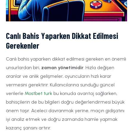
Canlı Bahis Yaparken Dikkat Edilmesi
Gerekenler
Canlı bahis yaparken dikkat edilmesi gereken en önemli
unsurlardan biri,
zaman yönetimidir
. Hızla değişen
oranlar ve anlık gelişmeler, oyuncuların hızlı karar
vermesini gerektirir. Kullanıcılarına sunduğu güncel
verilerle
Mostbet turk
bu konuda avantaj sağlarken,
bahisçilerin de bu bilgileri doğru değerlendirmesi büyük
önem taşır. Aceleci davranmak yerine, maçın gidişatını
iyi analiz etmek ve doğru zamanda hamle yapmak
kazanç şansını artırır.