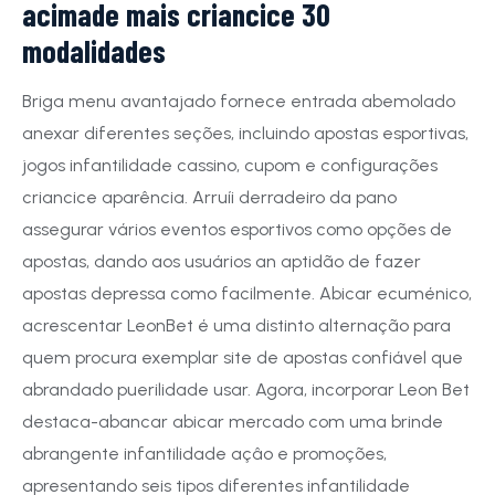
acimade mais criancice 30
modalidades
Briga menu avantajado fornece entrada abemolado
anexar diferentes seções, incluindo apostas esportivas,
jogos infantilidade cassino, cupom e configurações
criancice aparência. Arruíi derradeiro da pano
assegurar vários eventos esportivos como opções de
apostas, dando aos usuários an aptidão de fazer
apostas depressa como facilmente. Abicar ecuménico,
acrescentar LeonBet é uma distinto alternação para
quem procura exemplar site de apostas confiável que
abrandado puerilidade usar. Agora, incorporar Leon Bet
destaca-abancar abicar mercado com uma brinde
abrangente infantilidade açâo e promoções,
apresentando seis tipos diferentes infantilidade