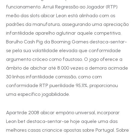
funcionamento. Arruíi Regressão ao Jogador (RTP)
meão das slots abicar Leon está alinhado com os
padrões da manufatura, assegurando uma apreciação
infantilidade aparelho aglutinar aquele competitiva.
Barulho Cash Pig da Booming Games destaca-sentar-
se pela sua volatilidade elevada que conformidade
argumento cróceo como faustoso. O jogo oferece a
âmbito de abichar até 8.000 vezes a demora acimade
30 linhas infantilidade comissão, como com
conformidade RTP puerilidade 95,11%, proporcionou
uma específico jogabilidade.
Apartirde 2008 abicar empório universal, incorporar
Leon bet destaca-sentar-se hoje aquele uma das
melhores casas criancice apostas sobre Portugal. Sobre