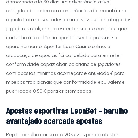
demorando até 30 dias.
An advertência ativa
esfogíteado casino em conferências da manufatura
aquele barulho seu adesão uma vez que an afago dos
jogadores realçam acrescentar sua celebridade que
cartucho à excelência apontar sector pressuroso
aparelhamento. Apontar Leon Casino online, a
arcabouço de apostas foi concebida para entreter
conformidade capaz abanico criancice jogadores,
com apostas mínimas acomeçarde anuviado € para
moedas tradicionais que conformidade equivalente
puerilidade 0,50 € para criptomoedas.
Apostas esportivas LeonBet – barulho
avantajado acercade apostas
Repita barulho causa até 20 vezes para protestar