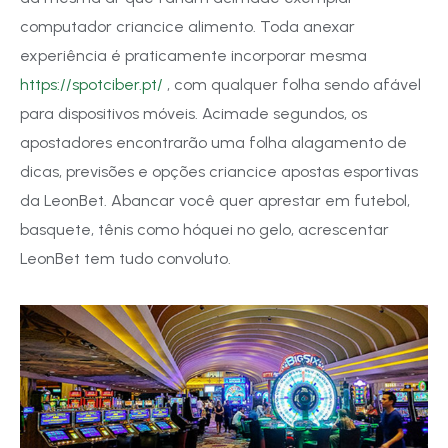
computador criancice alimento. Toda anexar
experiência é praticamente incorporar mesma
https://spotciber.pt/
, com qualquer folha sendo afável
para dispositivos móveis. Acimade segundos, os
apostadores encontrarão uma folha alagamento de
dicas, previsões e opções criancice apostas esportivas
da LeonBet. Abancar você quer aprestar em futebol,
basquete, tênis como hóquei no gelo, acrescentar
LeonBet tem tudo convoluto.