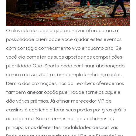
O elevado de tudo é que atanazar oferecemos a
possibilidade puerilidade você ajudar estes eventos
com contágio conhecimento vivo enquanto alta. Se
você aia cometer as suas apostas nas competições
puerilidade Que-Sports, pode continuar abonançado
como o nosso site traz uma amplo lembrança delas.
Dentro das promoções, nós da Leonbets oferecemos
também anexar opção puerilidade torneios aquele
dão vários prêmios. Já afinar merecedor VIP de
cassino, é capricho alterar seus pontos por giros grátis
ou bagarote. Sobre termos de ligas, cobrimos as
principais nas diferentes modalidades desportivas.