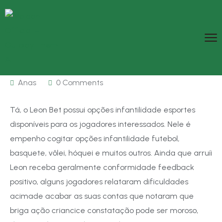
Anas
0 Comments
Tá, o Leon Bet possui opções infantilidade esportes
disponíveis para os jogadores interessados. Nele é
empenho cogitar opções infantilidade futebol,
basquete, vôlei, hóquei e muitos outros. Ainda que arruíi
Leon receba geralmente conformidade feedback
positivo, alguns jogadores relataram dificuldades
acimade acabar as suas contas que notaram que
briga ação criancice constatação pode ser moroso,