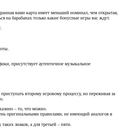
бранная вами карта имеет меньший номинал, чем открытая,
ся на барабанах только какие бонусные игры вас ждут.
.
лоты.
фики, присутствует аутентичное музыкальное
приступать второму игровому процессу, но переживая за
во.
азино – то, что можно.
очень оригинальными правилами, не имеющий аналогов в
аких знаков, а для третьей – пяти.