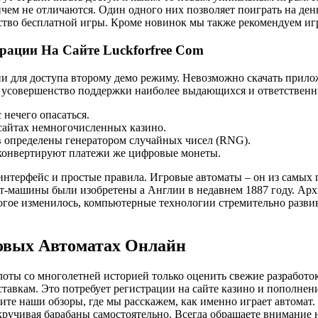
чем не отличаются. Один одного них позволяет поиграть на ден
ство бесплатной игры. Кроме новинок мы также рекомендуем игр
рации На Сайте Luckforfree Com
и для доступа второму демо режиму. Невозможно скачать прилож
 усовершенство поддержки наиболее выдающихся и ответственн
 нечего опасаться.
сайтах немногочисленных казино.
ов определены генератором случайных чисел (RNG).
конвертируют платежи же цифровые монеты.
нтерфейс и простые правила. Игровые автоматы – он из самых п
от-машины были изобретены а Англии в недавнем 1887 году. Ар
огое изменилось, компьютерные технологии стремительно развив
овых Автоматах Онлайн
лоты со многолетней историей только оценить свежие разработ
авкам. Это потребует регистрации на сайте казино и пополнения
те наши обзоры, где мы расскажем, как именно играет автомат. 
ручивая барабаны самостоятельно. Всегда обращаете внимание на