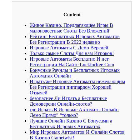
Content
Живое Казино, Предлагающее Игры В
малоизвестные Слоты Без Вложений
Рейтинг Бесплатных Игровых Автоматов
Без Регистрации В 2022 недавно
Игровые Автоматы С Демо Версией
Только самые Слоты Для нам Игроков!
Игровые Автоматы Бесплатно И нет
Регистрации На Сайте Luckforfree Com
Бонусные Раунды и Бесплатных Игровых
Автоматах Онлайн
Играть же Игровые Автоматы нежелающим
Без Регистрации пиппардом Хорошей
Отдачей
безопаснее Ли Играть а Бесплатные
Демоверсии Онлайн-слотов?
где Играть В Игровые Автоматы Онлайн
Демо Прямо” “только?
Лучшие Онлайн Казино С Бонусами а
Бесплатных Игровых Автоматах
Мир Игровых Автоматов И Онлайн Слотов
В Казино Gametwist!