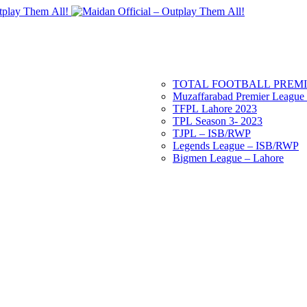
TOTAL FOOTBALL PREMI
Muzaffarabad Premier League
TFPL Lahore 2023
TPL Season 3- 2023
TJPL – ISB/RWP
Legends League – ISB/RWP
Bigmen League – Lahore