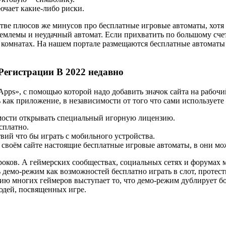
ючает какие-либо риски.
ве плюсов же минусов про бесплатные игровые автоматы, хотя в
емлемы и неудачный автомат. Если прихватить по большому счет
х комнатах. На нашем портале размещаются бесплатные автоматы
Регистрации В 2022 недавно
 Apps», с помощью которой надо добавить значок сайта на рабоч
ь как приложение, в независимости от того что сами используете
мости открывать специальный игорную лицензию.
сплатно.
ий что бы играть с мобильного устройства.
 своём сайте настоящие бесплатные игровые автоматы, в они мо
роков. А геймерских сообществах, социальных сетях и форумах
демо-режим как возможностей бесплатно играть в слот, протести
ю многих геймеров выступает то, что демо-режим дублирует бо
юдей, посвященных игре.