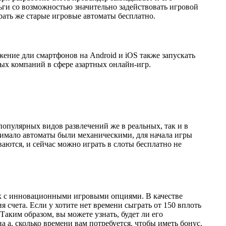
ьги со возможностью значительно задействовать игровой
ать же старые игровые автоматы бесплатно.
ение дли смартфонов на Android и iOS также запускать
ых компаний в сфере азартных онлайн-игр.
опулярных видов развлечений же в реальных, так и в
химало автоматы были механическими, для начала игры
аются, и сейчас можно играть в слоты бесплатно не
ок с инновационными игровыми опциями. В качестве
 счета. Если у хотите нет времени сыграть от 150 вплоть
Таким образом, вы можете узнать, будет ли его
 а, сколько времени вам потребуется, чтобы иметь бонус.