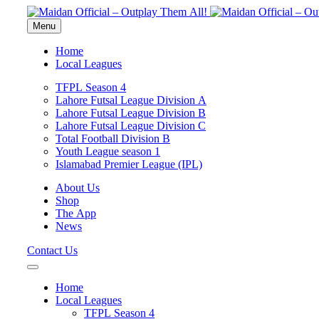
Menu
Home
Local Leagues
TFPL Season 4
Lahore Futsal League Division A
Lahore Futsal League Division B
Lahore Futsal League Division C
Total Football Division B
Youth League season 1
Islamabad Premier League (IPL)
About Us
Shop
The App
News
Contact Us
Home
Local Leagues
TFPL Season 4