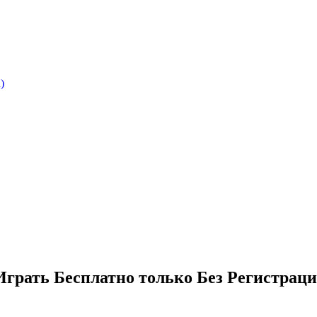
)
грать Бесплатно только Без Регистрац