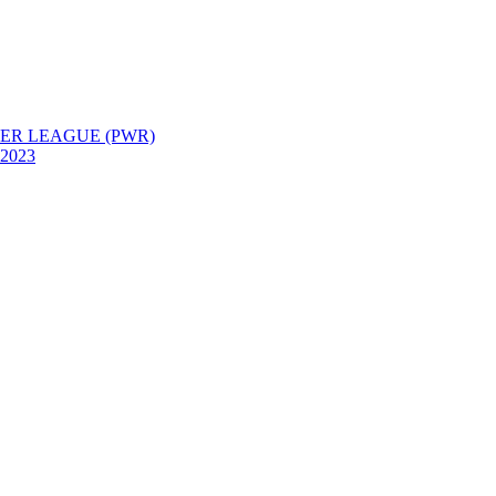
ER LEAGUE (PWR)
 2023