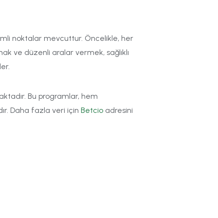
mli noktalar mevcuttur. Öncelikle, her
mak ve düzenli aralar vermek, sağlıklı
er.
maktadır. Bu programlar, hem
ır. Daha fazla veri için
Betcio
adresini