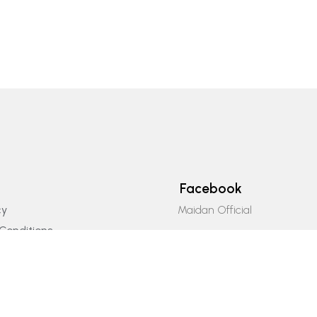
Facebook
Maidan Official
cy
Conditions
Instagram
icy
Maidan_official