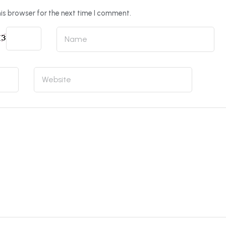
is browser for the next time I comment.