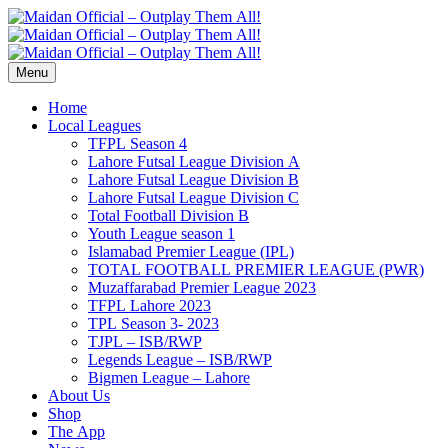
Menu
Home
Local Leagues
TFPL Season 4
Lahore Futsal League Division A
Lahore Futsal League Division B
Lahore Futsal League Division C
Total Football Division B
Youth League season 1
Islamabad Premier League (IPL)
TOTAL FOOTBALL PREMIER LEAGUE (PWR)
Muzaffarabad Premier League 2023
TFPL Lahore 2023
TPL Season 3- 2023
TJPL – ISB/RWP
Legends League – ISB/RWP
Bigmen League – Lahore
About Us
Shop
The App