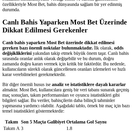
özellikleriyle Most Bet, bahis dünyasında sağlam bir yer edinmiş
durumda.
Canlı Bahis Yaparken Most Bet Üzerinde
Dikkat Edilmesi Gerekenler
Canlı bahis yaparken Most Bet üzerinde dikkat edilmesi
gereken bazı önemli noktalar bulunmaktadır.
İlk olarak,
odds
değişikliklerini
yakından takip etmek büyük önem taşır. Canlı bahis
sırasında oranlar anlık olarak değişebilir ve bu durum, doğru
zamanda doğru kararı vermek için kritik bir faktördür. Bu nedenle,
kullanıcıların sürekli olarak güncellenen oranları izlemeleri ve hızlı
karar verebilmeleri gerekmektedir.
Bir diğer önemli husus ise
analiz ve istatistiklere dayalı kararlar
almaktır. Most Bet, kullanıcılara geniş bir veri tabanı sunarak geçmiş
maç sonuçları, takım performansları ve oyuncu istatistikleri gibi
bilgileri sağlar. Bu veriler, bahisçilerin daha bilinçli tahminler
yapmasına yardımcı olabilir. Aşağıdaki tablo, örnek bir maç için bazı
temel istatistikleri göstermektedir:
Takım
Son 5 Maçta Galibiyet
Ortalama Gol Sayısı
Takım A
3
1.8