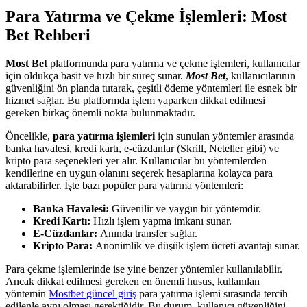
Para Yatırma ve Çekme İşlemleri: Most
Bet Rehberi
Most Bet
platformunda para yatırma ve çekme işlemleri, kullanıcılar
için oldukça basit ve hızlı bir süreç sunar.
Most Bet
, kullanıcılarının
güvenliğini ön planda tutarak, çeşitli ödeme yöntemleri ile esnek bir
hizmet sağlar. Bu platformda işlem yaparken dikkat edilmesi
gereken birkaç önemli nokta bulunmaktadır.
Öncelikle,
para yatırma işlemleri
için sunulan yöntemler arasında
banka havalesi, kredi kartı, e-cüzdanlar (Skrill, Neteller gibi) ve
kripto para seçenekleri yer alır. Kullanıcılar bu yöntemlerden
kendilerine en uygun olanını seçerek hesaplarına kolayca para
aktarabilirler. İşte bazı popüler para yatırma yöntemleri:
Banka Havalesi:
Güvenilir ve yaygın bir yöntemdir.
Kredi Kartı:
Hızlı işlem yapma imkanı sunar.
E-Cüzdanlar:
Anında transfer sağlar.
Kripto Para:
Anonimlik ve düşük işlem ücreti avantajı sunar.
Para çekme işlemlerinde ise yine benzer yöntemler kullanılabilir.
Ancak dikkat edilmesi gereken en önemli husus, kullanılan
yöntemin
Mostbet güncel giriş
para yatırma işlemi sırasında tercih
edilenle aynı olması gerektiğidir. Bu durum, kullanıcı güvenliğini