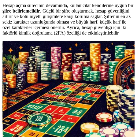
Hesap açma sürecinin devamında, kullanıcılar kendilerine uygun bir
şifre belirlemelidir
. Güçlü bir şifre oluşturmak, hesap güvenliğini
artırır ve kötü niyetli girişimlere karşı koruma sağlar. Şifrenin en az
sekiz karakter uzunluğunda olması ve büyük harf, küçük harf ile
özel karakterler içermesi önerilir. Ayrıca, hesap güvenliği için iki
faktörlü kimlik doğrulama (2FA) özelliği de etkinleştirilebilir.