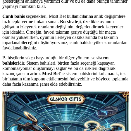
gösterdiğini anlamaya yardımcı olur ve bu da daha bilinçli tahminler
yapmayı mümkün kılar.
Canlı bahis
seçenekleri, Most Bet kullanıcılarına anlık değişimlere
hızlı tepki verme imkanı sunar.
Bu strateji
, özellikle oyunun
gidişatını izleyerek oranların değişimini değerlendirmek isteyenler
için idealdir. Örneğin, favori takımın geriye düştüğü bir maçta
oranlar yükselirken, oyunun ilerleyen dakikalarında bu takımın
toparlanabileceğini düşünüyorsanız, canlı bahisle yüksek oranlardan
faydalanabilirsiniz.
Bahisçilerin sıkça başvurduğu bir diğer yöntem ise
sistem
bahisleri
dir. Sistem bahisleri, birden fazla seçeneği kapsayan
kombinasyonlar oluşturmayı sağlar ve bu da riskleri dağıtarak
kazanç şansını artırır.
Most Bet
‘te sistem bahislerini kullanarak, tek
bir hatanın tüm kuponu etkilemesini önleyebilir ve böylece toplamda
daha fazla kazanma şansı elde edebilirsiniz.