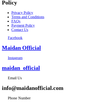
Policy
Privacy Policy
Terms and Conditions
FAQs
Payment Policy
Contact Us
Facebook
Maidan Official
Instagram
maidan_official
Email Us
info@maidanofficial.com
Phone Number