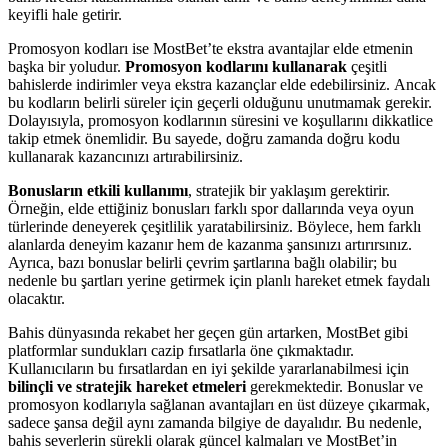
keyifli hale getirir.
Promosyon kodları ise MostBet’te ekstra avantajlar elde etmenin
başka bir yoludur.
Promosyon kodlarını kullanarak
çeşitli
bahislerde indirimler veya ekstra kazançlar elde edebilirsiniz. Ancak
bu kodların belirli süreler için geçerli olduğunu unutmamak gerekir.
Dolayısıyla, promosyon kodlarının süresini ve koşullarını dikkatlice
takip etmek önemlidir. Bu sayede, doğru zamanda doğru kodu
kullanarak kazancınızı artırabilirsiniz.
Bonusların etkili kullanımı
, stratejik bir yaklaşım gerektirir.
Örneğin, elde ettiğiniz bonusları farklı spor dallarında veya oyun
türlerinde deneyerek çeşitlilik yaratabilirsiniz. Böylece, hem farklı
alanlarda deneyim kazanır hem de kazanma şansınızı artırırsınız.
Ayrıca, bazı bonuslar belirli çevrim şartlarına bağlı olabilir; bu
nedenle bu şartları yerine getirmek için planlı hareket etmek faydalı
olacaktır.
Bahis dünyasında rekabet her geçen gün artarken, MostBet gibi
platformlar sundukları cazip fırsatlarla öne çıkmaktadır.
Kullanıcıların bu fırsatlardan en iyi şekilde yararlanabilmesi için
bilinçli ve stratejik hareket etmeleri
gerekmektedir. Bonuslar ve
promosyon kodlarıyla sağlanan avantajları en üst düzeye çıkarmak,
sadece şansa değil aynı zamanda bilgiye de dayalıdır. Bu nedenle,
bahis severlerin sürekli olarak güncel kalmaları ve MostBet’in