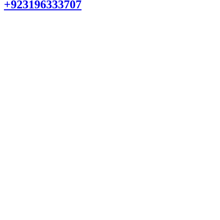
+923196333707​