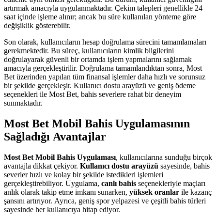
artırmak amacıyla uygulanmaktadır. Çekim talepleri genellikle 24
saat içinde işleme alınır; ancak bu süre kullanılan yönteme göre
değişiklik gösterebilir.
Son olarak, kullanıcıların hesap doğrulama sürecini tamamlamaları
gerekmektedir. Bu süreç, kullanıcıların kimlik bilgilerini
doğrulayarak güvenli bir ortamda işlem yapmalarını sağlamak
amacıyla gerçekleştirilir. Doğrulama tamamlandıktan sonra, Most
Bet üzerinden yapılan tüm finansal işlemler daha hızlı ve sorunsuz
bir şekilde gerçekleşir. Kullanıcı dostu arayüzü ve geniş ödeme
seçenekleri ile Most Bet, bahis severlere rahat bir deneyim
sunmaktadır.
Most Bet Mobil Bahis Uygulamasının
Sağladığı Avantajlar
Most Bet Mobil Bahis Uygulaması
, kullanıcılarına sunduğu birçok
avantajla dikkat çekiyor.
Kullanıcı dostu arayüzü
sayesinde, bahis
severler hızlı ve kolay bir şekilde istedikleri işlemleri
gerçekleştirebiliyor. Uygulama,
canlı bahis
seçenekleriyle maçları
anlık olarak takip etme imkanı sunarken,
yüksek oranlar
ile kazanç
şansını artırıyor. Ayrıca, geniş spor yelpazesi ve çeşitli bahis türleri
sayesinde her kullanıcıya hitap ediyor.