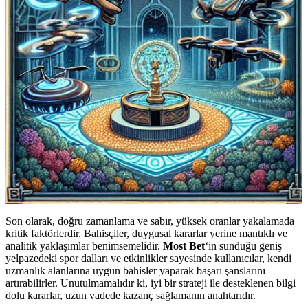
Son olarak, doğru zamanlama ve sabır, yüksek oranlar yakalamada
kritik faktörlerdir. Bahisçiler, duygusal kararlar yerine mantıklı ve
analitik yaklaşımlar benimsemelidir.
Most Bet
‘in sunduğu geniş
yelpazedeki spor dalları ve etkinlikler sayesinde kullanıcılar, kendi
uzmanlık alanlarına uygun bahisler yaparak başarı şanslarını
artırabilirler. Unutulmamalıdır ki, iyi bir strateji ile desteklenen bilgi
dolu kararlar, uzun vadede kazanç sağlamanın anahtarıdır.