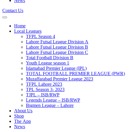
News
Contact Us
Home
Local Leagues
TFPL Season 4
Lahore Futsal League Division A
Lahore Futsal League Division B
Lahore Futsal League Division C
Total Football Division B
Youth League season 1
Islamabad Premier League (IPL)
TOTAL FOOTBALL PREMIER LEAGUE (PWR)
Muzaffarabad Premier League 2023
TFPL Lahore 2023
TPL Season 3- 2023
TJPL – ISB/RWP
Legends League – ISB/RWP
Bigmen League – Lahore
About Us
Shop
The App
News